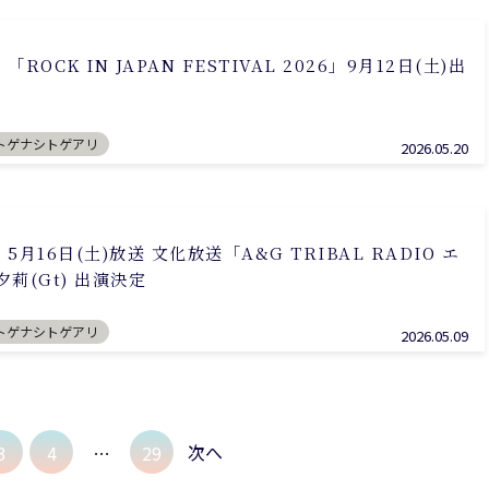
OCK IN JAPAN FESTIVAL 2026」9月12日(土)出
トゲナシトゲアリ
2026.05.20
月16日(土)放送 文化放送「A&G TRIBAL RADIO エ
夕莉(Gt) 出演決定
トゲナシトゲアリ
2026.05.09
次へ
3
4
…
29