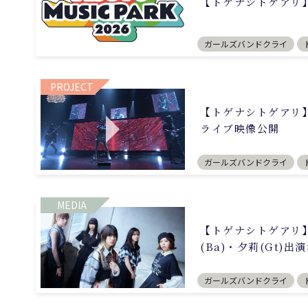
【トゲナシトゲアリ】「
ガールズバンドクライ
PROJECT
【トゲナシトゲアリ
ライブ映像公開
ガールズバンドクライ
MEDIA
【トゲナシトゲアリ】
(Ba)・夕莉(Gt)出
ガールズバンドクライ