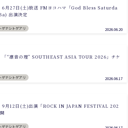
27日(土)放送 FMヨコハマ「God Bless Saturda
Ba) 出演決定
トゲナシトゲアリ
2026.06.20
凛音の理” SOUTHEAST ASIA TOUR 2026」チケ
トゲナシトゲアリ
2026.06.17
12日(土)出演「ROCK IN JAPAN FESTIVAL 202
公開
トゲナシトゲアリ
2026.06.17