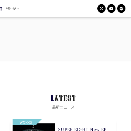
T
お問い合わせ
LATEST
最新ニュース
WORKS
SUPER EIGHT New EP