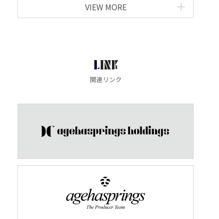
VIEW MORE
LINK
関連リンク