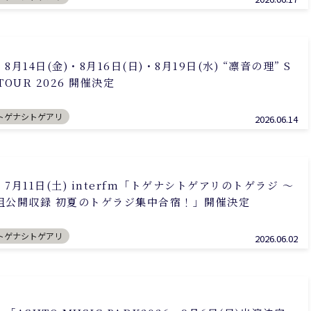
14日(金)・8月16日(日)・8月19日(水) “凛音の理” S
 TOUR 2026 開催決定
トゲナシトゲアリ
2026.06.14
月11日(土) interfm「トゲナシトゲアリのトゲラジ ～
組公開収録 初夏のトゲラジ集中合宿！」開催決定
トゲナシトゲアリ
2026.06.02