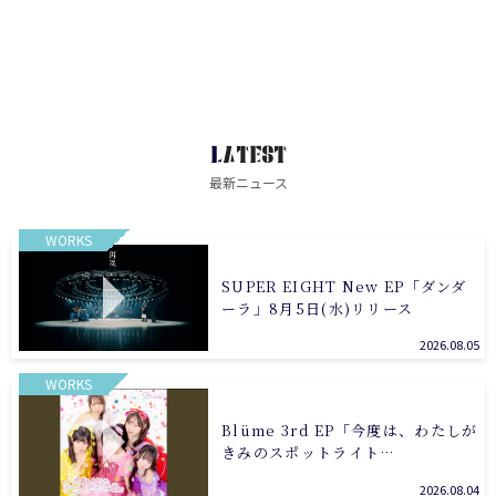
LATEST
最新ニュース
WORKS
SUPER EIGHT New EP「ダンダ
ーラ」8月5日(水)リリース
2026.08.05
WORKS
Blüme 3rd EP「今度は、わたしが
きみのスポットライト…
2026.08.04