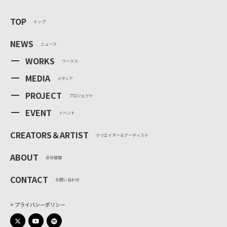
TOP
トップ
NEWS
ニュース
WORKS
ワークス
MEDIA
メディア
PROJECT
プロジェクト
EVENT
イベント
CREATORS＆ARTIST
クリエイター＆アーティスト
ABOUT
会社情報
CONTACT
お問い合わせ
プライバシーポリシー