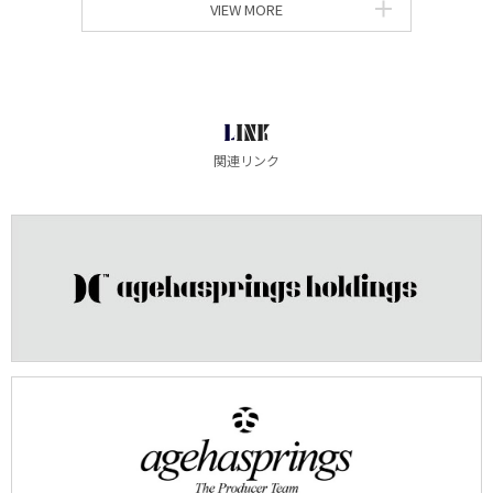
VIEW MORE
LINK
関連リンク