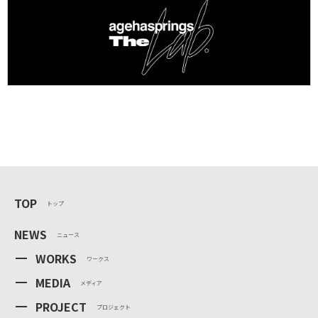
TOP
トップ
NEWS
ニュース
WORKS
ワークス
MEDIA
メディア
PROJECT
プロジェクト