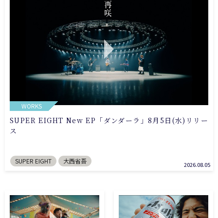
WORKS
SUPER EIGHT New EP「ダンダーラ」8月5日(水)リリー
ス
SUPER EIGHT
大西省吾
2026.08.05