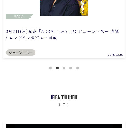
MEDIA
3月2日(月)発売「AERA」3月9日号 ジェーン・スー 表紙
/ ロングインタビュー掲載
ジェーン・スー
2026.03.02
FEATURED
注目！