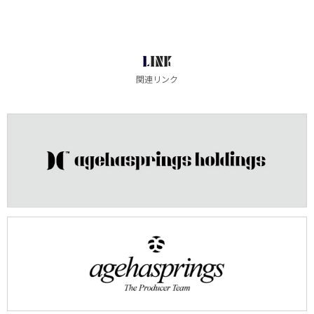
LINK
関連リンク