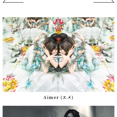
Aimer (エメ)