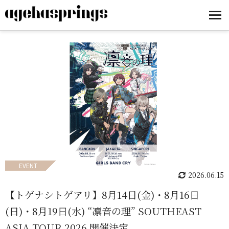
EVENT
2026.06.15
【トゲナシトゲアリ】8月14日(金)・8月16日
(日)・8月19日(水) “凛音の理” SOUTHEAST
ASIA TOUR 2026 開催決定