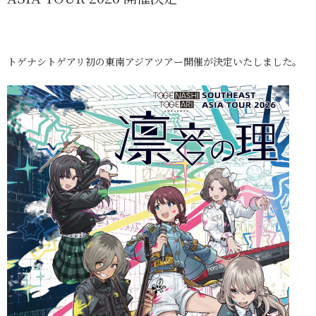
トゲナシトゲアリ初の東南アジアツアー開催が決定いたしました。