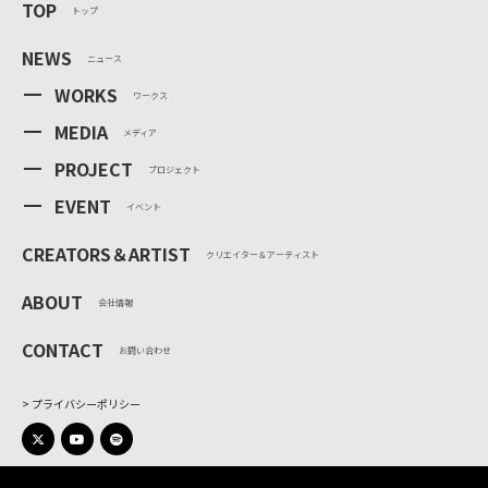
TOP
トップ
NEWS
ニュース
WORKS
ワークス
MEDIA
メディア
PROJECT
プロジェクト
EVENT
イベント
CREATORS＆ARTIST
クリエイター＆アーティスト
ABOUT
会社情報
CONTACT
お問い合わせ
プライバシーポリシー