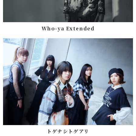
Who-ya Extended
トゲナシトゲアリ