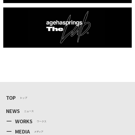
TOP
トップ
NEWS
ニュース
WORKS
ワークス
MEDIA
メディア