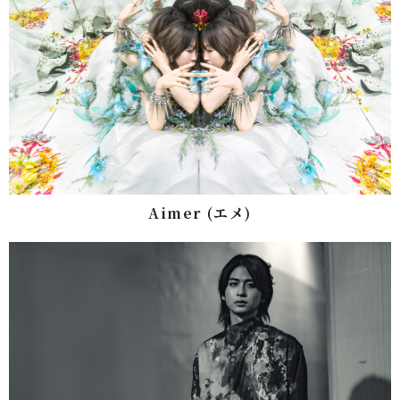
Aimer (エメ)