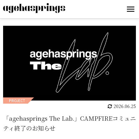
PROJECT
2026.06.25
「agehasprings The Lab.」CAMPFIREコミュニ
ティ終了のお知らせ