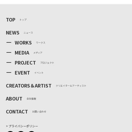
TOP
トップ
NEWS
ニュース
WORKS
ワークス
MEDIA
メディア
PROJECT
プロジェクト
EVENT
イベント
CREATORS＆ARTIST
クリエイター＆アーティスト
ABOUT
会社情報
CONTACT
お問い合わせ
プライバシーポリシー