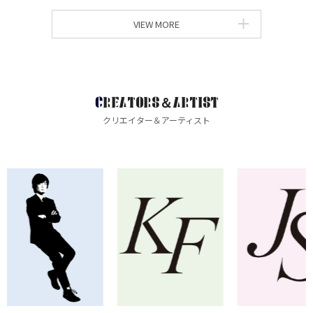
VIEW MORE
CREATORS＆ARTIST
クリエイター＆アーティスト