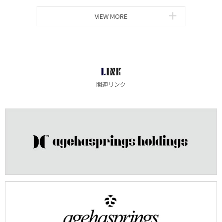
VIEW MORE
LINK
関連リンク