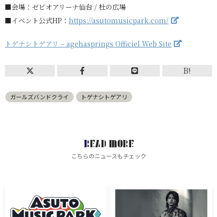
■会場：ゼビオアリーナ仙台 / 杜の広場
■イベント公式HP：
https://asutomusicpark.com/
トゲナシトゲアリ – agehasprings Officiel Web Site
B!
ガールズバンドクライ
トゲナシトゲアリ
READ MORE
こちらのニュースもチェック