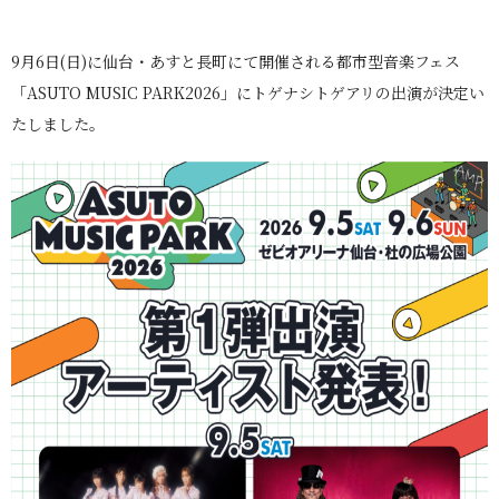
9月6日(日)に仙台・あすと長町にて開催される都市型音楽フェス
「ASUTO MUSIC PARK2026」にトゲナシトゲアリの出演が決定い
たしました。