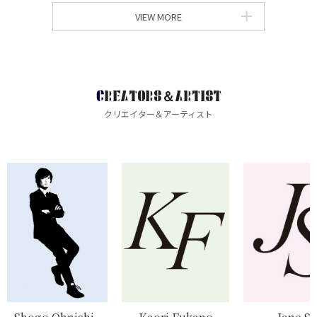
VIEW MORE
CREATORS＆ARTIST
クリエイター＆アーティスト