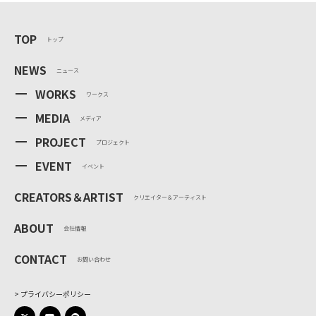
TOP
トップ
NEWS
ニュース
WORKS
ワークス
MEDIA
メディア
PROJECT
プロジェクト
EVENT
イベント
CREATORS＆ARTIST
クリエイター＆アーティスト
ABOUT
会社情報
CONTACT
お問い合わせ
プライバシーポリシー