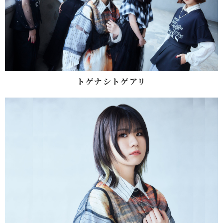
トゲナシトゲアリ