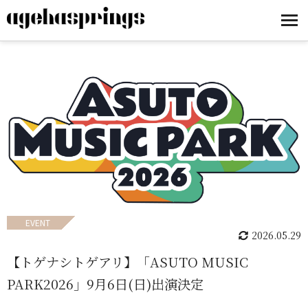
EVENT
2026.05.29
【トゲナシトゲアリ】「ASUTO MUSIC
PARK2026」9月6日(日)出演決定