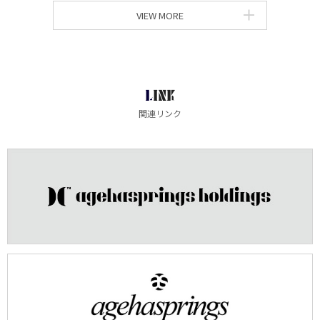
VIEW MORE
LINK
関連リンク