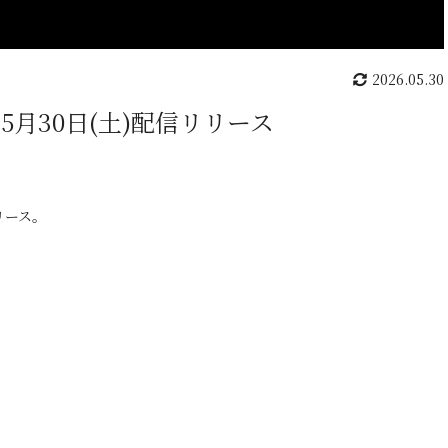
2026.05.30
lor」5月30日(土)配信リリース
リリース。