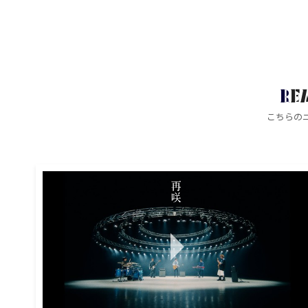
RE
こちらの