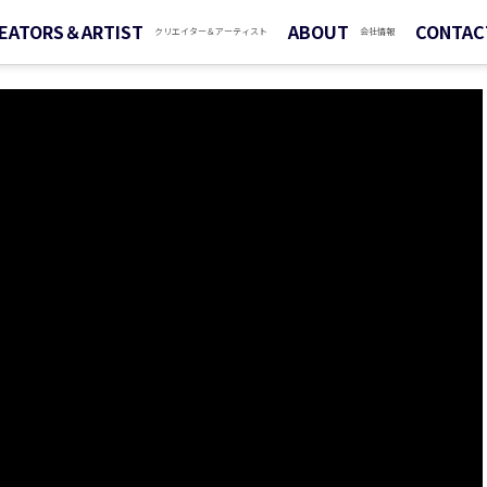
EATORS＆ARTIST
ABOUT
CONTAC
クリエイター＆アーティスト
会社情報