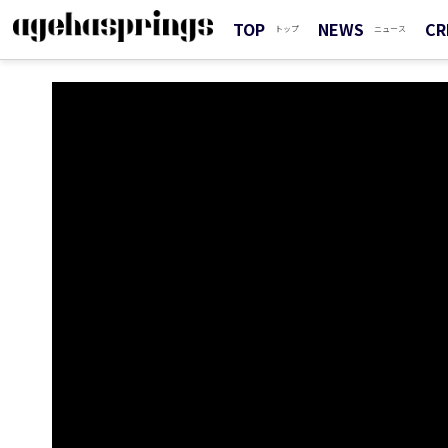
TOP
NEWS
CR
トップ
ニュース