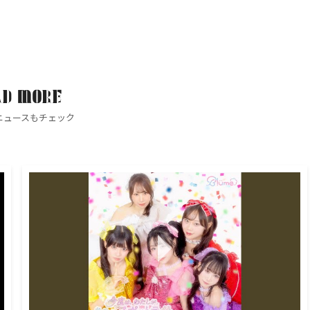
AD MORE
ニュースもチェック