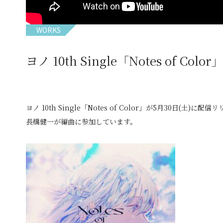
WORKS
ヨノ 10th Single「Notes of Co
ヨノ 10th Single「Notes of Color」が5月30日(土)に配信
長橋健一が編曲に参加しています。