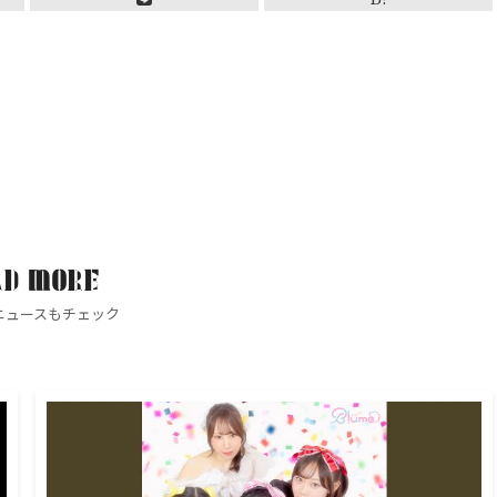
AD MORE
ニュースもチェック