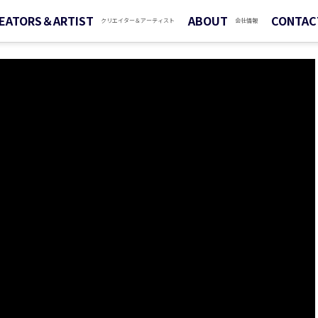
EATORS＆ARTIST
ABOUT
CONTAC
クリエイター＆アーティスト
会社情報