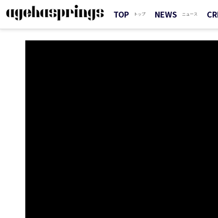
TOP
NEWS
CR
トップ
ニュース