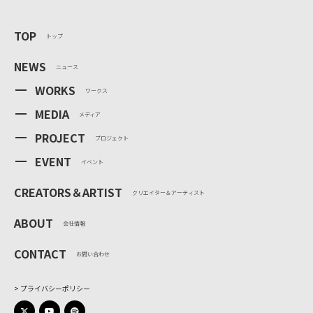
TOP
トップ
NEWS
ニュース
WORKS
ワークス
MEDIA
メディア
PROJECT
プロジェクト
EVENT
イベント
CREATORS＆ARTIST
クリエイター＆アーティスト
ABOUT
会社情報
CONTACT
お問い合わせ
プライバシーポリシー