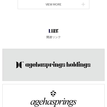
VIEW MORE
LINK
関連リンク