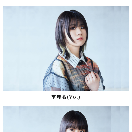
▼理名(Vo.)