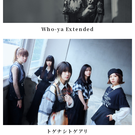
Who-ya Extended
トゲナシトゲアリ