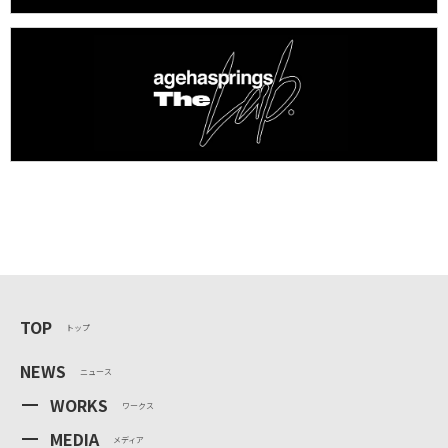
TOP
トップ
NEWS
ニュース
WORKS
ワークス
MEDIA
メディア