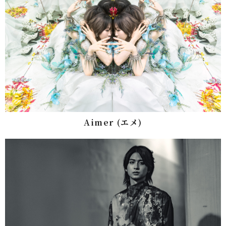
Aimer (エメ)