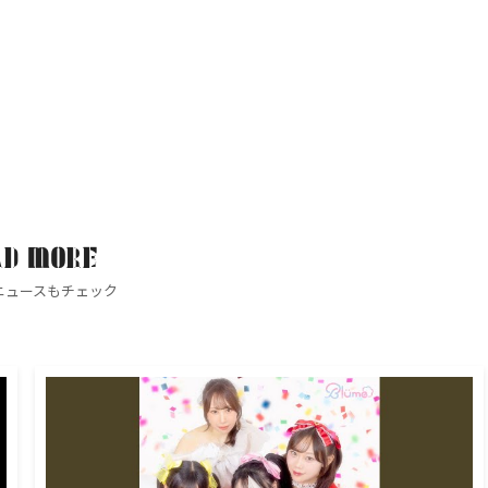
AD MORE
ニュースもチェック