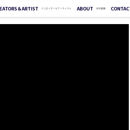
EATORS＆ARTIST
ABOUT
CONTAC
クリエイター＆アーティスト
会社情報