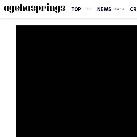
TOP
NEWS
CR
トップ
ニュース