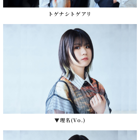
トゲナシトゲアリ
▼理名(Vo.)