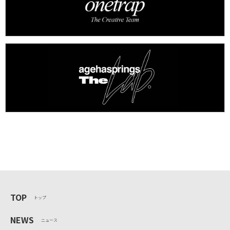
TOP
トップ
NEWS
ニュース