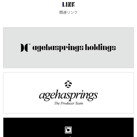
LINK
関連リンク