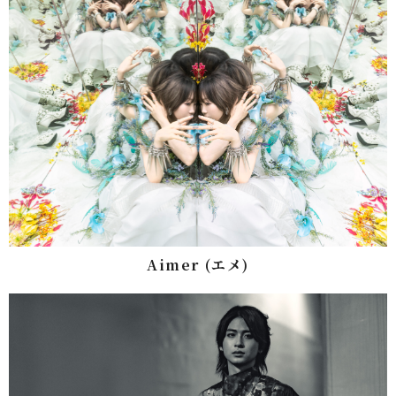
Aimer (エメ)