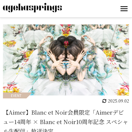
EVENT
2025.09.02
【Aimer】Blanc et Noir会員限定「Aimerデビ
ュー14周年 × Blanc et Noir10周年記念 スペシャ
ル生配信」放送決定