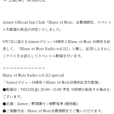
Aimer Official Fan Club「Blanc et Noir」会員様限定、スペシャ
ル生配信の放送が決定いたしました。
9月7日に迎えるAimerデビュー14周年とBlanc et Noir 10周年を記
念して、「Blanc et Noir Radio vol.112」と題し、記念にふさわし
くゲストをお迎えしてスペシャル配信を行います。
＝＝＝＝＝＝＝＝＝＝＝＝
Blanc et Noir Radio vol.112 special
「Aimerデビュー14周年×Blanc et Noir10周年記念生配信」
●配信日：9月12日(金) 20:00～21:00 予定 ※時間が前後する場合も
ございます。
●出演：Aimer / 野間康介 / 柳野裕孝 (敬称略)
●ご視聴方法：Blanc et Noir会員様限定でご覧いただけます。