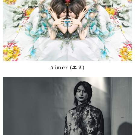
Aimer (エメ)