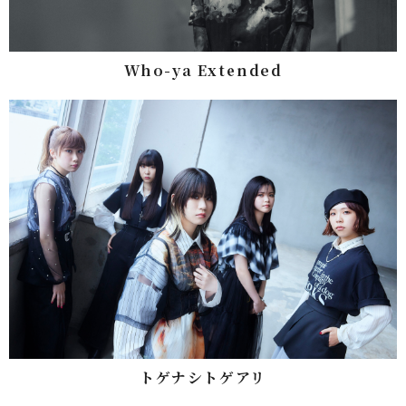
Who-ya Extended
トゲナシトゲアリ