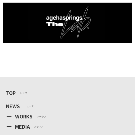
TOP
トップ
NEWS
ニュース
WORKS
ワークス
MEDIA
メディア