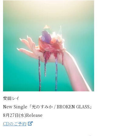
安田レイ
New Single「光のすみか / BROKEN GLASS」
8月27日(水)Release
CDのご予約