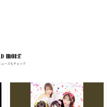
AD MORE
ニュースもチェック