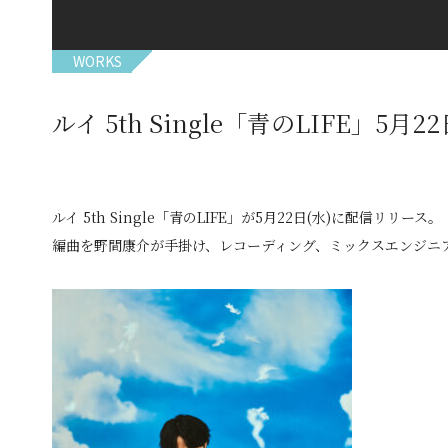
WORKS
ルイ 5th Single「青のLIFE」5月
ルイ 5th Single「青のLIFE」が5月22日(水)に配信リリース。
編曲を野間康介が手掛け、レコーディング、ミックスエンジニ