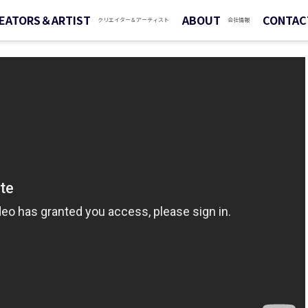
EATORS＆ARTIST
ABOUT
CONTAC
クリエイター＆アーティスト
会社情報