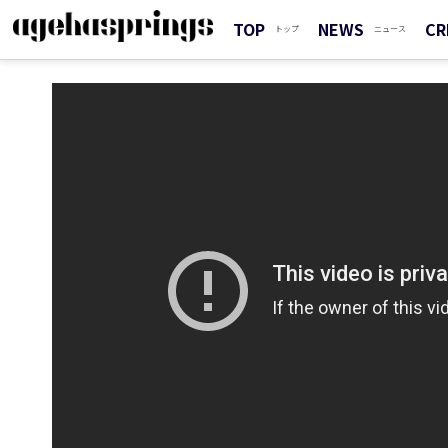
TOP
NEWS
CR
トップ
ニュース